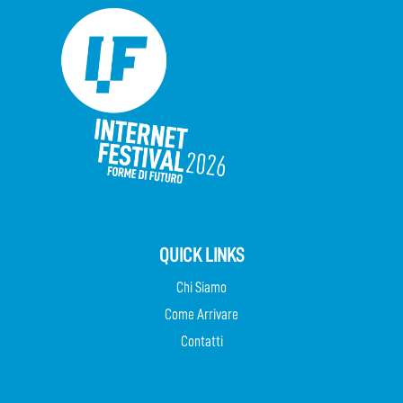
QUICK LINKS
Chi Siamo
Come Arrivare
Contatti