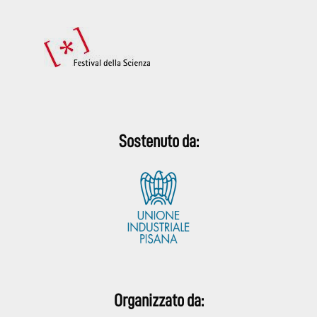
Sostenuto da:
Organizzato da: