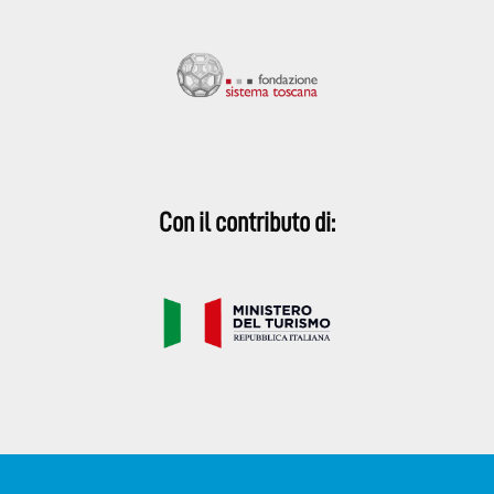
Con il contributo di: