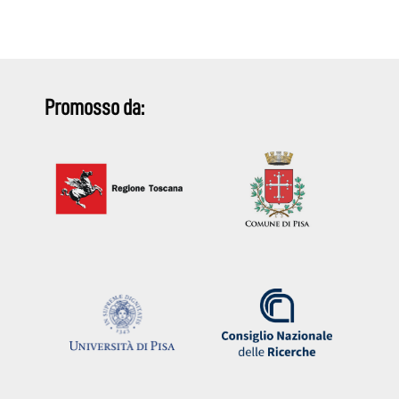
Promosso da: