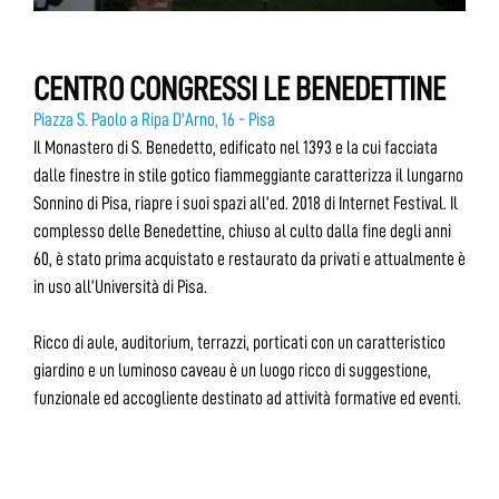
CENTRO CONGRESSI LE BENEDETTINE
Piazza S. Paolo a Ripa D'Arno, 16 - Pisa
Il Monastero di S. Benedetto, edificato nel 1393 e la cui facciata
dalle finestre in stile gotico fiammeggiante caratterizza il lungarno
Sonnino di Pisa, riapre i suoi spazi all’ed. 2018 di Internet Festival. Il
complesso delle Benedettine, chiuso al culto dalla fine degli anni
60, è stato prima acquistato e restaurato da privati e attualmente è
in uso all’Università di Pisa.
Ricco di aule, auditorium, terrazzi, porticati con un caratteristico
giardino e un luminoso caveau è un luogo ricco di suggestione,
funzionale ed accogliente destinato ad attività formative ed eventi.