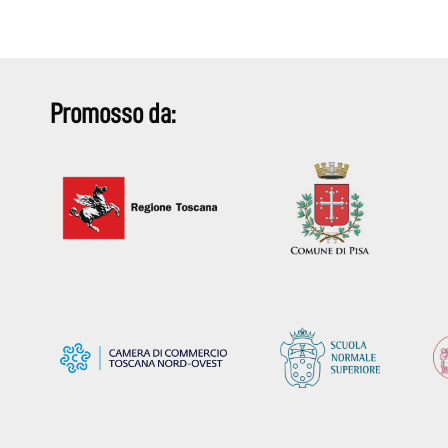
Promosso da: