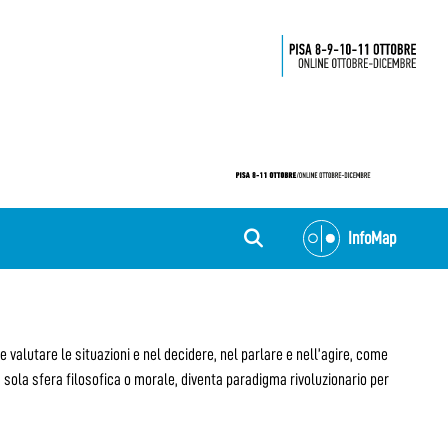
InfoMap
valutare le situazioni e nel decidere, nel parlare e nell’agire, come
 sola sfera filosofica o morale, diventa paradigma rivoluzionario per