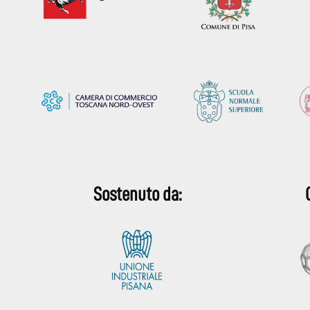
Sostenuto da: