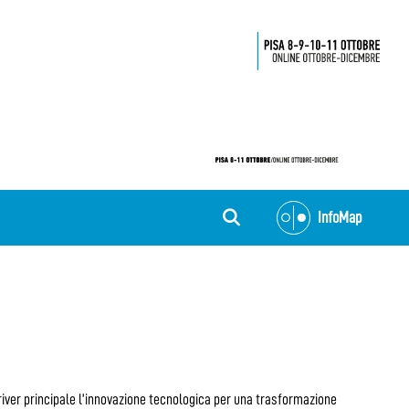
InfoMap
driver principale l’innovazione tecnologica per una trasformazione