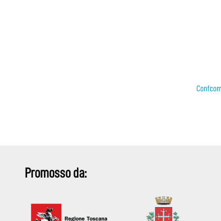
Confcom
Promosso da: