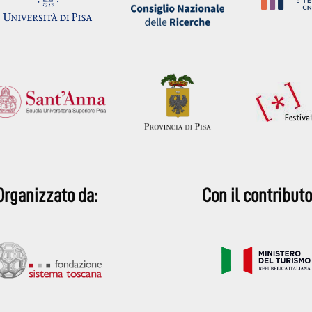
Organizzato da:
Con il contributo