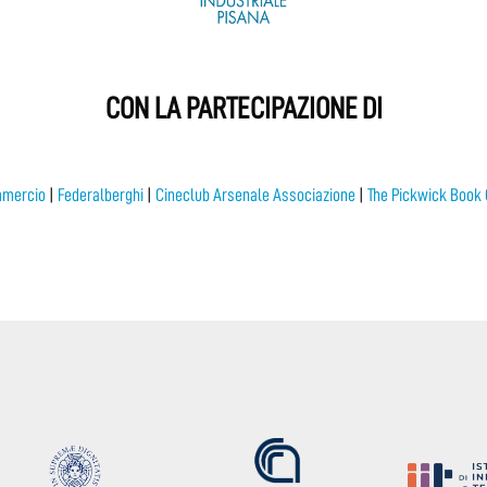
CON LA PARTECIPAZIONE DI
mercio
|
Federalberghi
|
Cineclub Arsenale Associazione
|
The Pickwick Book 