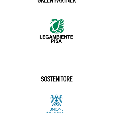
GREEN PARTNER
SOSTENITORE