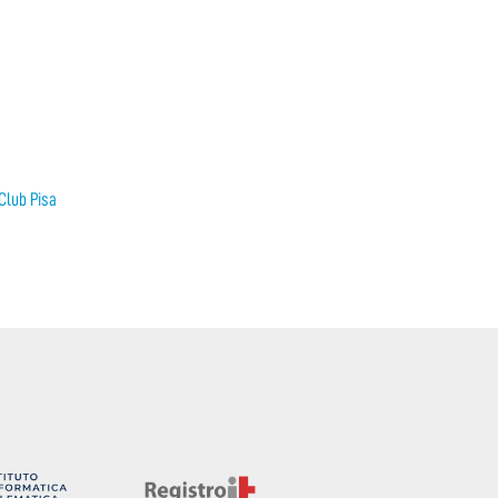
Club Pisa