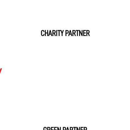
CHARITY PARTNER