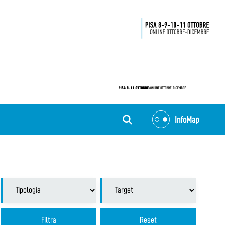
InfoMap