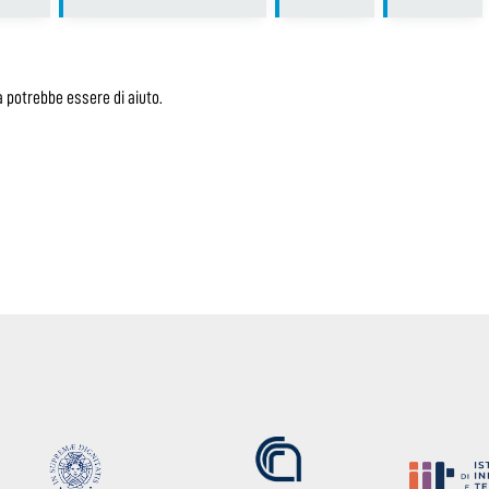
 potrebbe essere di aiuto.