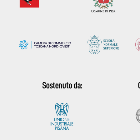
Sostenuto da: