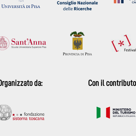
Organizzato da:
Con il contributo