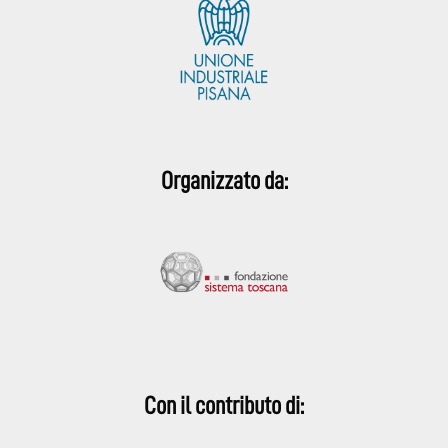
Organizzato da:
Con il contributo di: