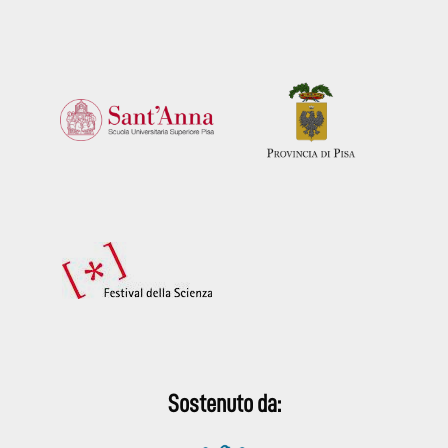
Sostenuto da: