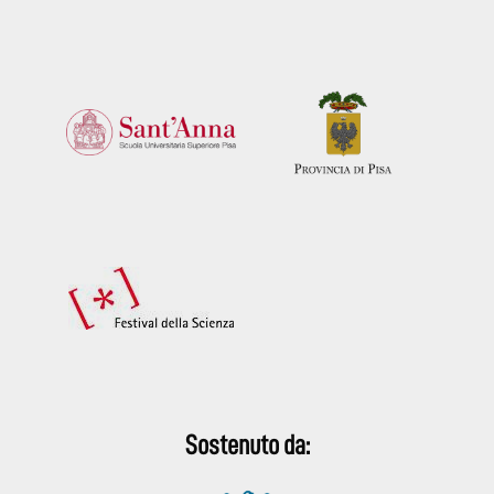
Sostenuto da: