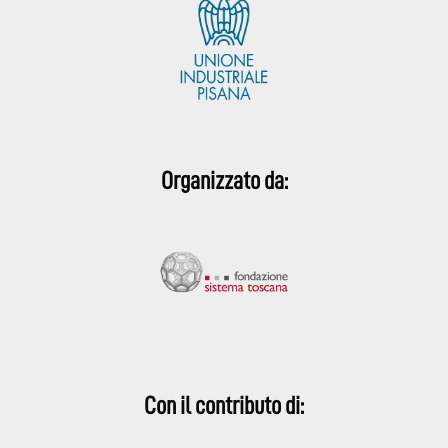
Organizzato da:
Con il contributo di: