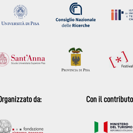
Organizzato da:
Con il contributo