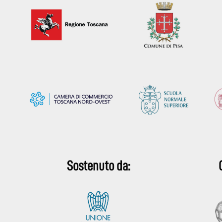
Sostenuto da: