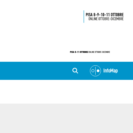
InfoMap