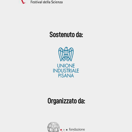
Sostenuto da:
Organizzato da: