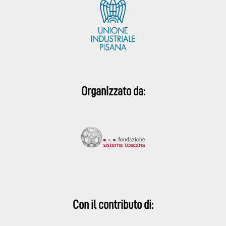
Organizzato da:
Con il contributo di: