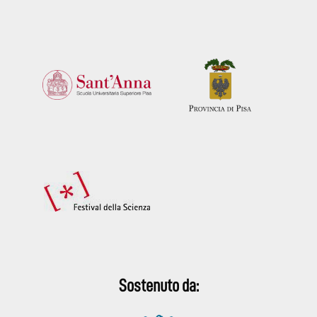
Sostenuto da: