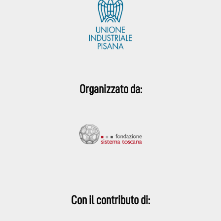
Organizzato da:
Con il contributo di: