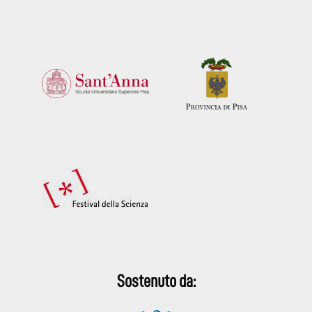
Sostenuto da: