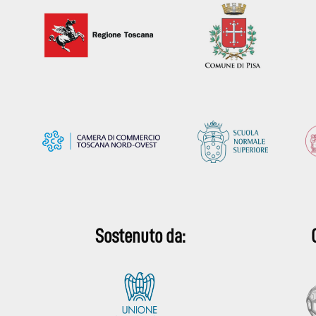
Sostenuto da: