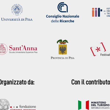
Organizzato da:
Con il contributo