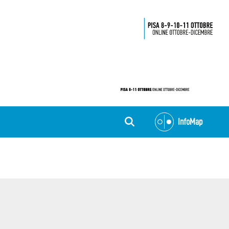
InfoMap