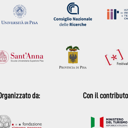
Organizzato da:
Con il contributo