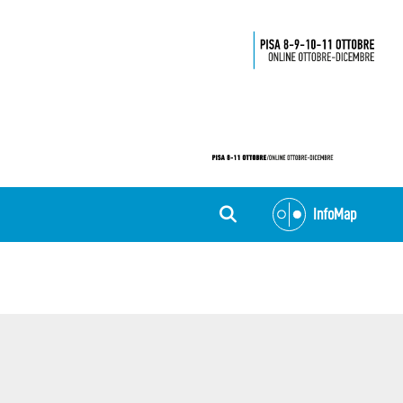
InfoMap