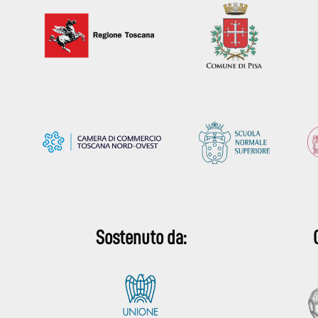
Sostenuto da: