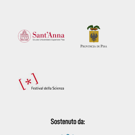
Sostenuto da: