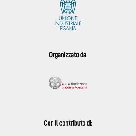
Organizzato da:
Con il contributo di: