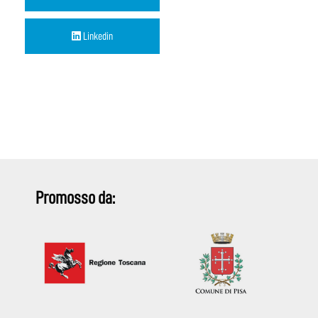
Linkedin
Promosso da: