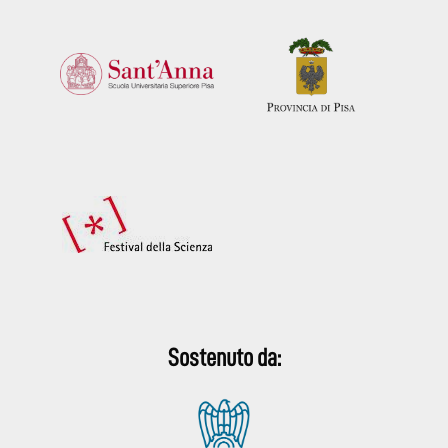
Sostenuto da: