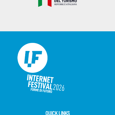
QUICK LINKS