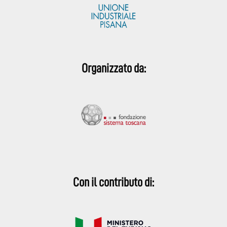
Organizzato da:
Con il contributo di: