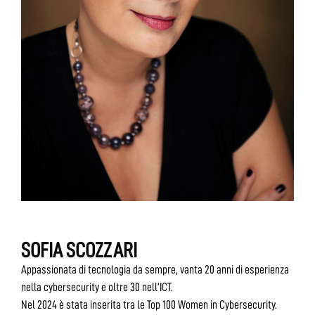
SOFIA SCOZZARI
Appassionata di tecnologia da sempre, vanta 20 anni di esperienza
nella cybersecurity e oltre 30 nell’ICT.
Nel 2024 è stata inserita tra le Top 100 Women in Cybersecurity.