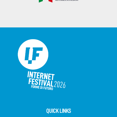
QUICK LINKS