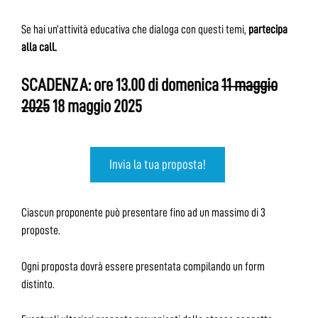
Se hai un’attività educativa che dialoga con questi temi,
partecipa
alla call.
SCADENZA: ore 13.00 di domenica
11 maggio
2025
18 maggio 2025
Invia la tua proposta!
Ciascun proponente può presentare fino ad un massimo di 3
proposte.
Ogni proposta dovrà essere presentata compilando un form
distinto.