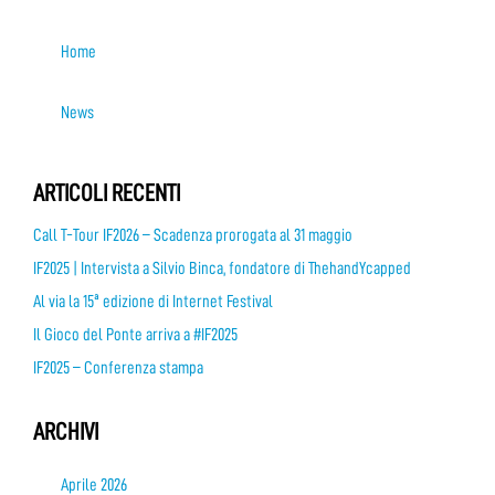
Home
News
ARTICOLI RECENTI
Call T-Tour IF2026 – Scadenza prorogata al 31 maggio
IF2025 | Intervista a Silvio Binca, fondatore di ThehandYcapped
Al via la 15ª edizione di Internet Festival
Il Gioco del Ponte arriva a #IF2025
IF2025 – Conferenza stampa
ARCHIVI
Aprile 2026