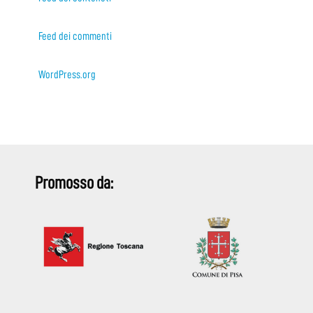
Feed dei commenti
WordPress.org
Promosso da: