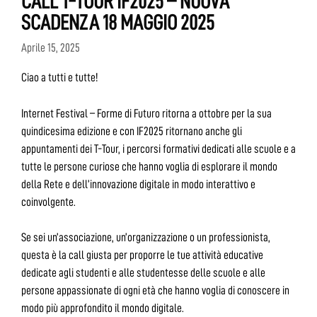
CALL T-TOUR IF2025 – NUOVA
SCADENZA 18 MAGGIO 2025
Aprile 15, 2025
Ciao a tutti e tutte!
Internet Festival – Forme di Futuro ritorna a ottobre per la sua
quindicesima edizione e con IF2025 ritornano anche gli
appuntamenti dei T-Tour, i percorsi formativi dedicati alle scuole e a
tutte le persone curiose che hanno voglia di esplorare il mondo
della Rete e dell’innovazione digitale in modo interattivo e
coinvolgente.
Se sei un’associazione, un’organizzazione o un professionista,
questa è la call giusta per proporre le tue attività educative
dedicate agli studenti e alle studentesse delle scuole e alle
persone appassionate di ogni età che hanno voglia di conoscere in
modo più approfondito il mondo digitale.