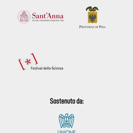
Sostenuto da: