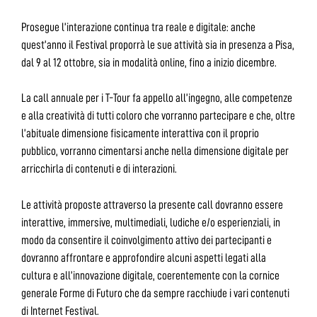
Prosegue l’interazione continua tra reale e digitale: anche
quest’anno il Festival proporrà le sue attività sia in presenza a Pisa,
dal 9 al 12 ottobre, sia in modalità online, fino a inizio dicembre.
La call annuale per i T-Tour fa appello all’ingegno, alle competenze
e alla creatività di tutti coloro che vorranno partecipare e che, oltre
l’abituale dimensione fisicamente interattiva con il proprio
pubblico, vorranno cimentarsi anche nella dimensione digitale per
arricchirla di contenuti e di interazioni.
Le attività proposte attraverso la presente call dovranno essere
interattive, immersive, multimediali, ludiche e/o esperienziali, in
modo da consentire il coinvolgimento attivo dei partecipanti e
dovranno affrontare e approfondire alcuni aspetti legati alla
cultura e all’innovazione digitale, coerentemente con la cornice
generale Forme di Futuro che da sempre racchiude i vari contenuti
di Internet Festival.