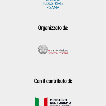
Organizzato da:
Con il contributo di: