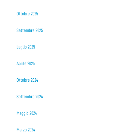
Ottobre 2025
Settembre 2025
Luglio 2025
Aprile 2025
Ottobre 2024
Settembre 2024
Maggio 2024
Marzo 2024