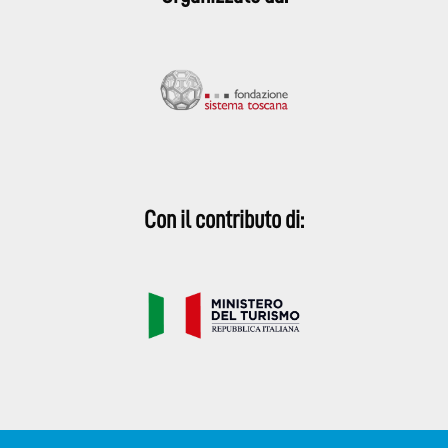
Con il contributo di: