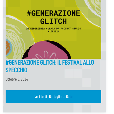
#GENERAZIONE GLITCH: IL FESTIVAL ALLO
SPECCHIO
Ottobre 8, 2024
Vedi tutti i Dettagli e le Date