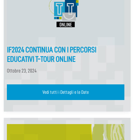
IF2024 CONTINUA CON I PERCORSI
EDUCATIVI T-TOUR ONLINE
Ottobre 23, 2024
Vedi tutti i Dettagli e le Date