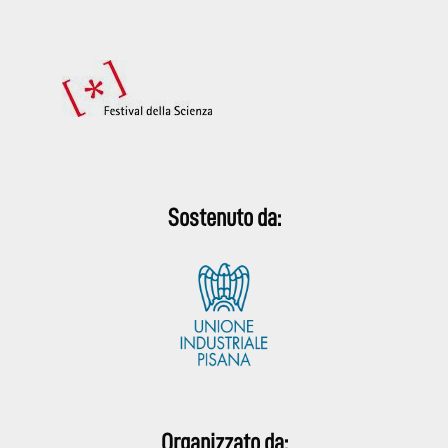
Sostenuto da:
Organizzato da: