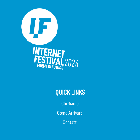
QUICK LINKS
Chi Siamo
Come Arrivare
Contatti