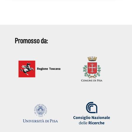
Promosso da: