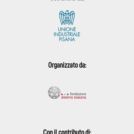
Organizzato da:
Con il contributo di: