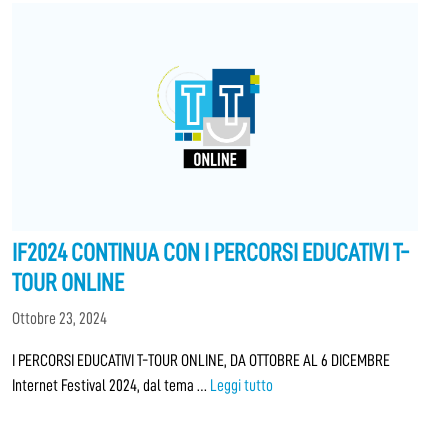
IF2024 CONTINUA CON I PERCORSI EDUCATIVI T-
TOUR ONLINE
Ottobre 23, 2024
I PERCORSI EDUCATIVI T-TOUR ONLINE, DA OTTOBRE AL 6 DICEMBRE
Internet Festival 2024, dal tema …
Leggi tutto