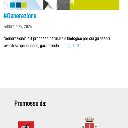
#Generazione
Febbraio 28, 2024
“Generazione” è il processo naturale e biologico per cui gli esseri
viventi si riproducono, garantendo …
Leggi tutto
Promosso da: