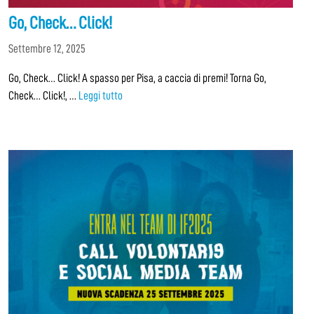
Go, Check… Click!
Settembre 12, 2025
Go, Check… Click! A spasso per Pisa, a caccia di premi! Torna Go,
Check… Click!, …
Leggi tutto