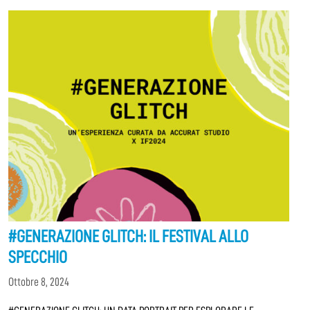
#GENERAZIONE GLITCH: IL FESTIVAL ALLO
SPECCHIO
Ottobre 8, 2024