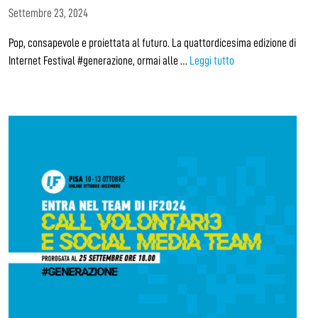
Settembre 23, 2024
Pop, consapevole e proiettata al futuro. La quattordicesima edizione di
Internet Festival #generazione, ormai alle …
Leggi tutto