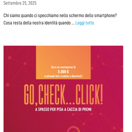
Settembre 25, 2025
Chi siamo quando ci specchiamo nello schermo dello smartphone?
Cosa resta della nostra identità quando …
Leggi tutto