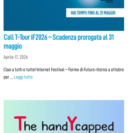
Call T-Tour IF2026 – Scadenza prorogata al 31
maggio
Aprile 17, 2026
Ciao a tutti e tutte! Internet Festival – Forme di Futuro ritorna a ottobre
per …
Leggi tutto