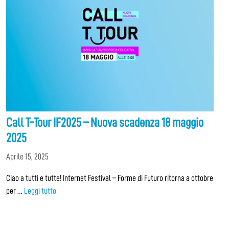
Call T-Tour IF2025 – Nuova scadenza 18 maggio
2025
Aprile 15, 2025
Ciao a tutti e tutte! Internet Festival – Forme di Futuro ritorna a ottobre
per …
Leggi tutto