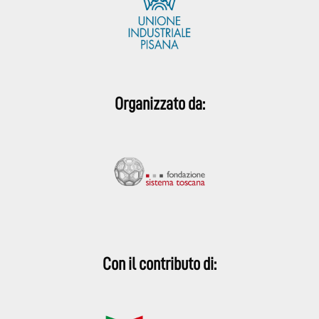
Organizzato da:
Con il contributo di: