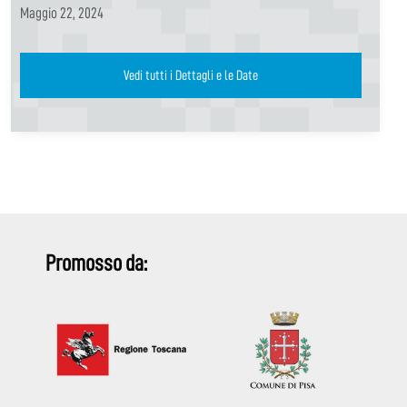
Maggio 22, 2024
Vedi tutti i Dettagli e le Date
Promosso da: