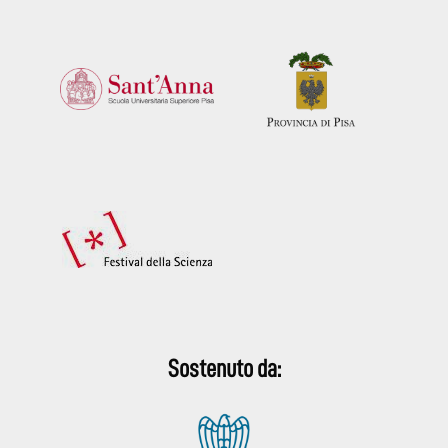
Sostenuto da: