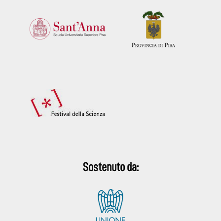
Sostenuto da: