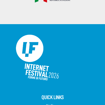
QUICK LINKS