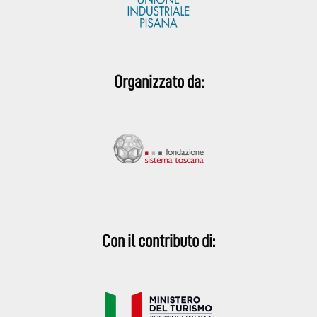
Organizzato da:
Con il contributo di: