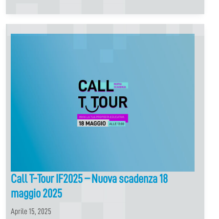
Call T-Tour IF2025 – Nuova scadenza 18
maggio 2025
Aprile 15, 2025