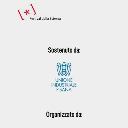
Sostenuto da:
Organizzato da: