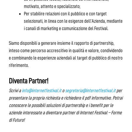
motivato, attento e specializzato;
Per stabilire relazioni con il pubblico e con target
selezionati, in linea con le esigenze dell’Azienda, mediante
i canali di marketing e comunicazione del Festival.
Siamo disponibili a generare insieme il rapporto di partnership,
inteso come percorso accrescitivo in qualità e valore, condividendo
e combinando le esperienze aziendali al target di pubblico di nostro
riferimento.
Diventa Partner!
Scrivi a
info@internetfestival.it
o
segreteria@internetfestival.it
per
presentare la propria richiesta e richiedere il pdf informativo. Potrai
conoscere le possibili soluzioni di partnership e i benefit per le
aziende interessate a diventare partner di Internet Festival – Forme
di Futuro!