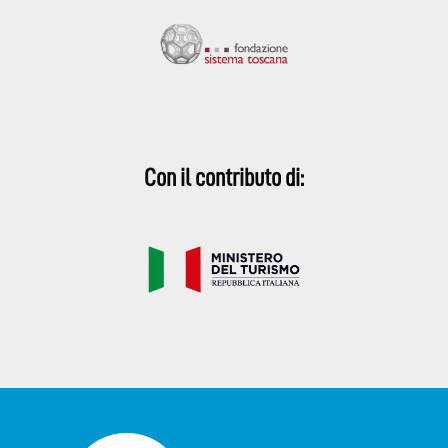
Con il contributo di: