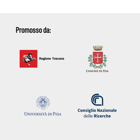
Promosso da: