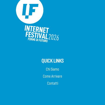
QUICK LINKS
Chi Siamo
Come Arrivare
Contatti