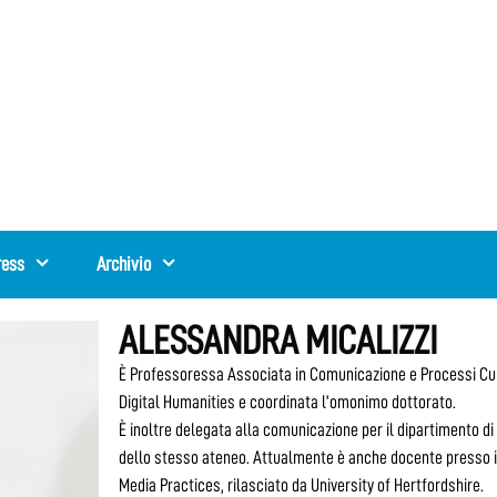
ress
Archivio
ALESSANDRA MICALIZZI
È Professoressa Associata in Comunicazione e Processi Cultur
Digital Humanities e coordinata l’omonimo dottorato.
È inoltre delegata alla comunicazione per il dipartimento 
dello stesso ateneo. Attualmente è anche docente presso il 
Media Practices, rilasciato da University of Hertfordshire.