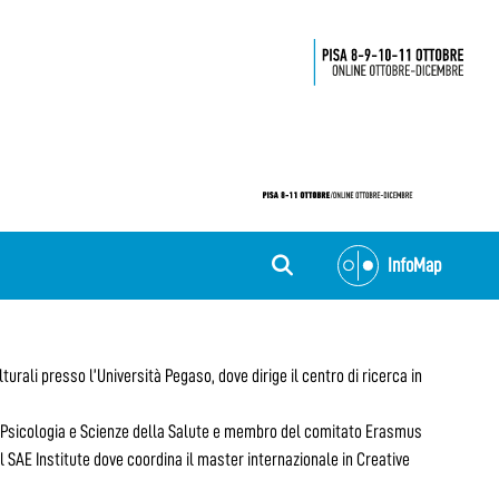
InfoMap
ali presso l’Università Pegaso, dove dirige il centro di ricerca in
di Psicologia e Scienze della Salute e membro del comitato Erasmus
SAE Institute dove coordina il master internazionale in Creative