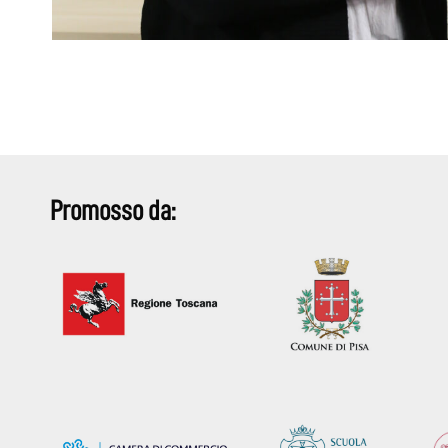
Promosso da: