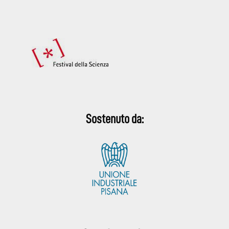
Sostenuto da: