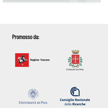
Promosso da: