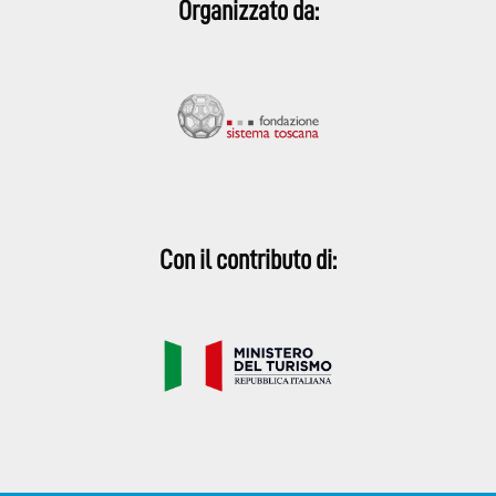
Organizzato da:
Con il contributo di: