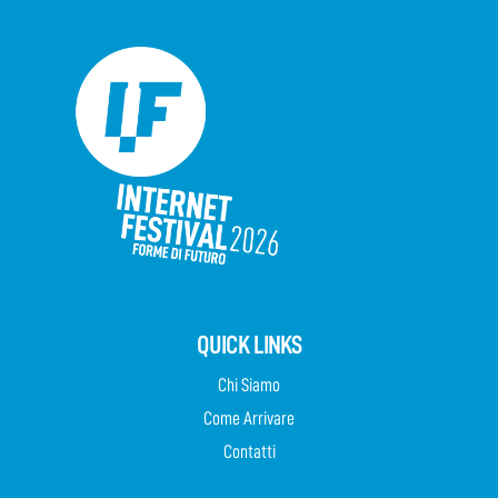
QUICK LINKS
Chi Siamo
Come Arrivare
Contatti