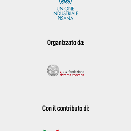
Organizzato da:
Con il contributo di: