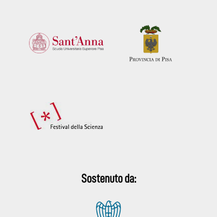
Sostenuto da: