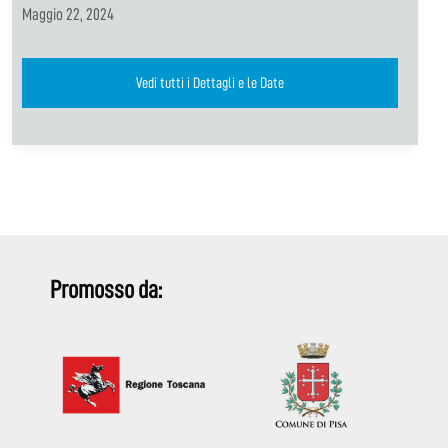
Maggio 22, 2024
Vedi tutti i Dettagli e le Date
Promosso da: