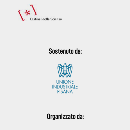
Sostenuto da:
Organizzato da: