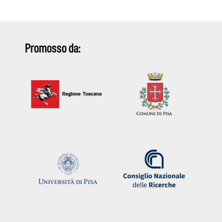
Promosso da: