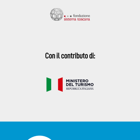
Con il contributo di: