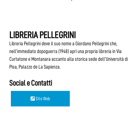
LIBRERIA PELLEGRINI
Libreria Pellegrini deve il suo nome a Giordano Pellegrini che,
nell’immediato dopoguerra (1948) aprì una propria libreria in Via
Curtatone e Montanara accanto alla storica sede dell’Università di
Pisa, Palazzo de La Sapienza.
Social e Contatti
Sito Web