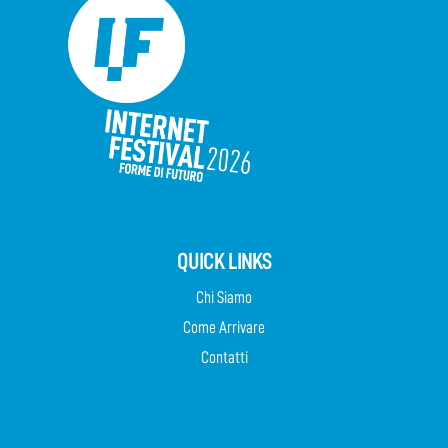
QUICK LINKS
Chi Siamo
Come Arrivare
Contatti