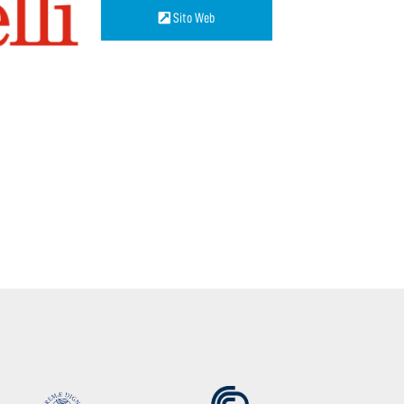
Sito Web