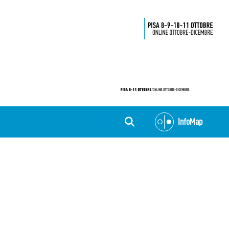
InfoMap