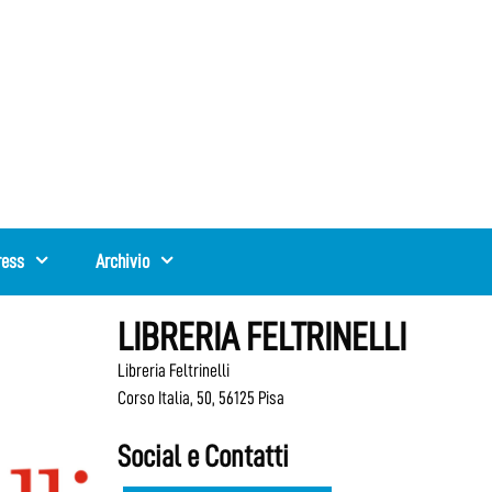
ress
Archivio
LIBRERIA FELTRINELLI
Libreria Feltrinelli
Corso Italia, 50, 56125 Pisa
Social e Contatti