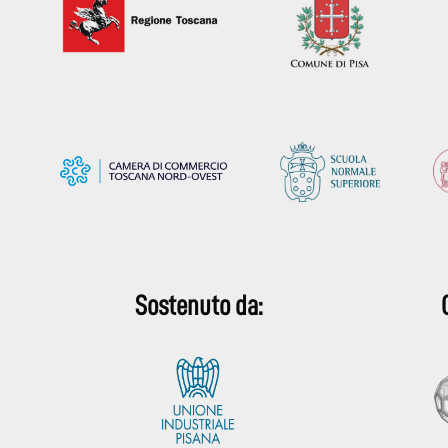
Sostenuto da: