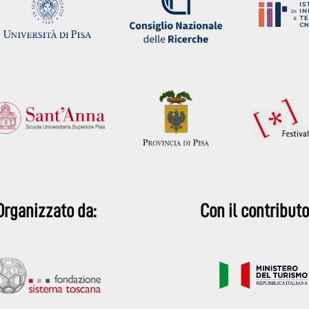
Organizzato da:
Con il contributo