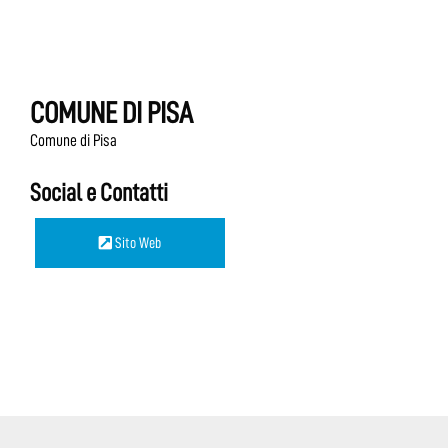
COMUNE DI PISA
Comune di Pisa
Social e Contatti
Sito Web