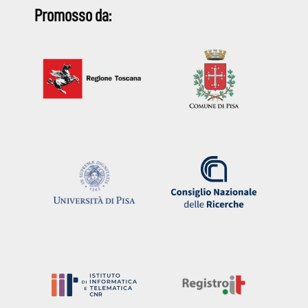
Promosso da: