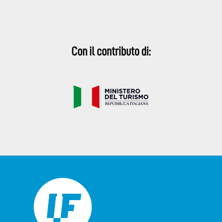
Con il contributo di: