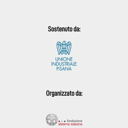
Sostenuto da:
Organizzato da: