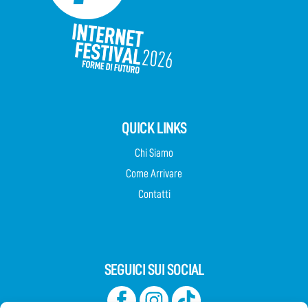
QUICK LINKS
Chi Siamo
Come Arrivare
Contatti
SEGUICI SUI SOCIAL