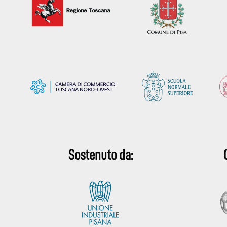
Sostenuto da: