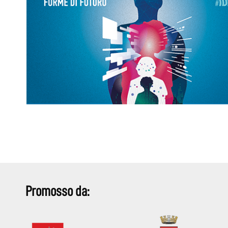
Promosso da: