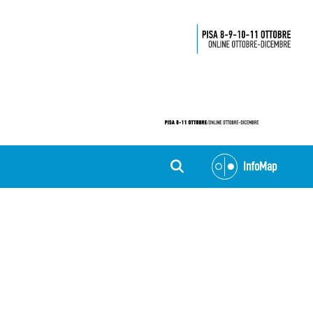
InfoMap