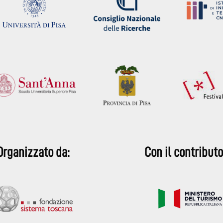
Organizzato da:
Con il contributo