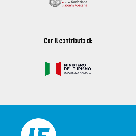
Con il contributo di: