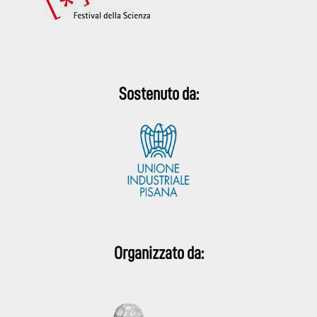
Sostenuto da:
Organizzato da: