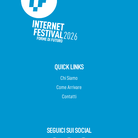
QUICK LINKS
Chi Siamo
Come Arrivare
Contatti
SEGUICI SUI SOCIAL