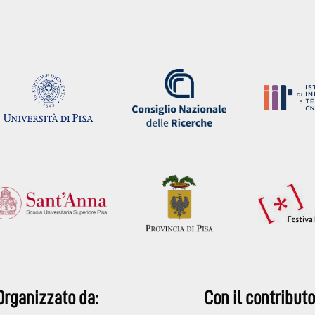
Organizzato da:
Con il contributo