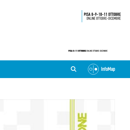
InfoMap