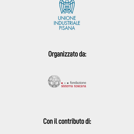
Organizzato da:
Con il contributo di: