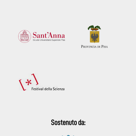
Sostenuto da: