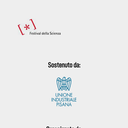
Sostenuto da: