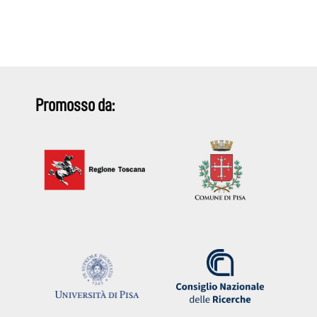
Promosso da: