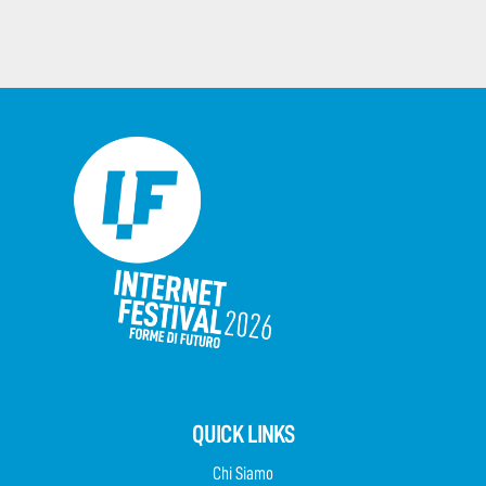
QUICK LINKS
Chi Siamo