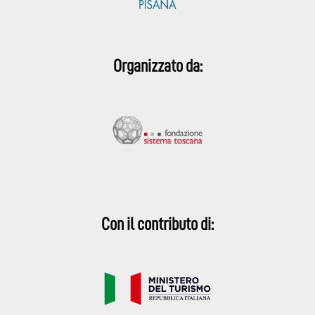
Organizzato da:
Con il contributo di: