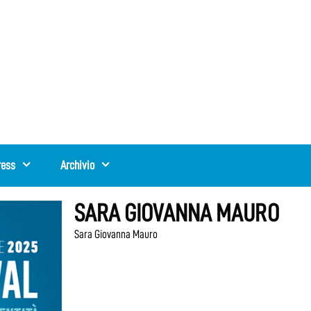
ress
Archivio
SARA GIOVANNA MAURO
Sara Giovanna Mauro