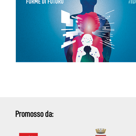
Promosso da: