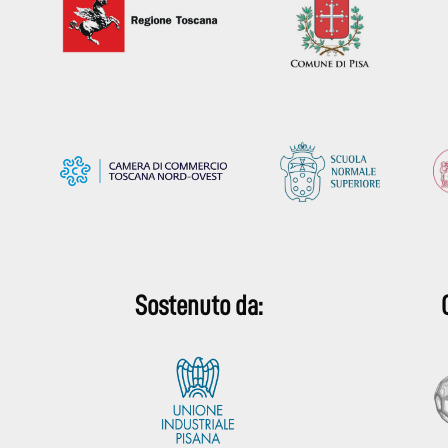
Sostenuto da: