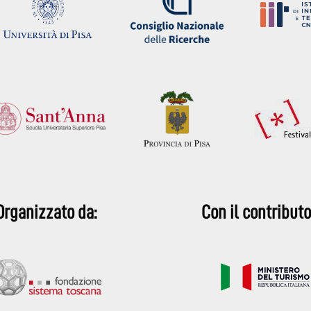
Organizzato da:
Con il contributo