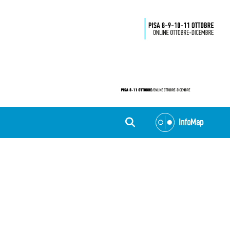
InfoMap