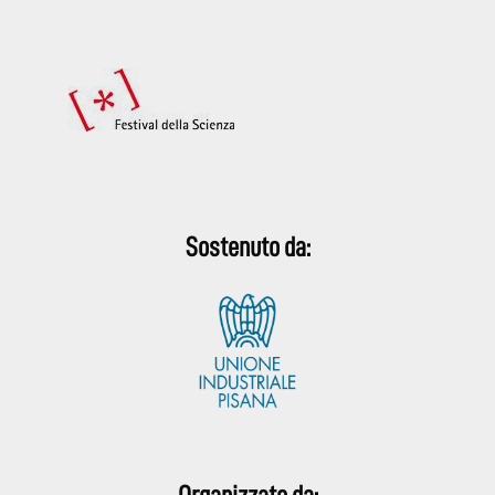
Sostenuto da: