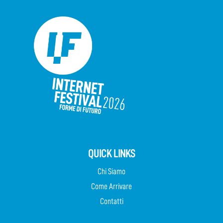
QUICK LINKS
Chi Siamo
Come Arrivare
Contatti