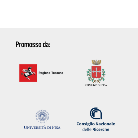
Promosso da: