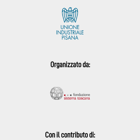
Organizzato da:
Con il contributo di: