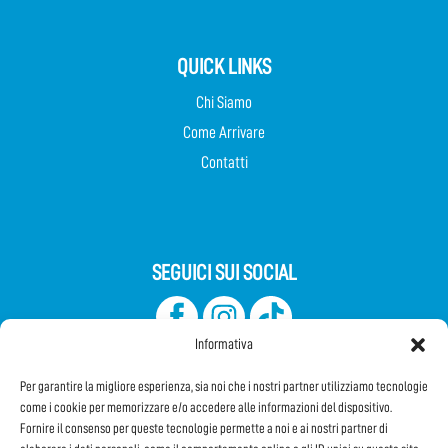
QUICK LINKS
Chi Siamo
Come Arrivare
Contatti
SEGUICI SUI SOCIAL
Informativa
Per garantire la migliore esperienza, sia noi che i nostri partner utilizziamo tecnologie
come i cookie per memorizzare e/o accedere alle informazioni del dispositivo.
Fornire il consenso per queste tecnologie permette a noi e ai nostri partner di