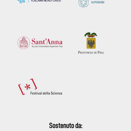
Sostenuto da: