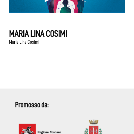
MARIA LINA COSIMI
Maria Lina Cosimi
Promosso da: