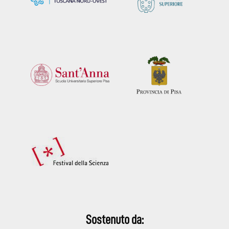
Sostenuto da: