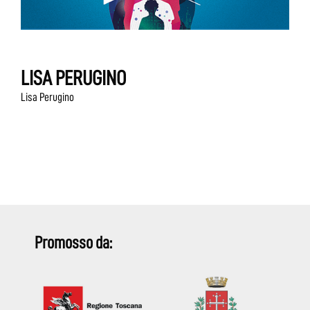
LISA PERUGINO
Lisa Perugino
Promosso da: