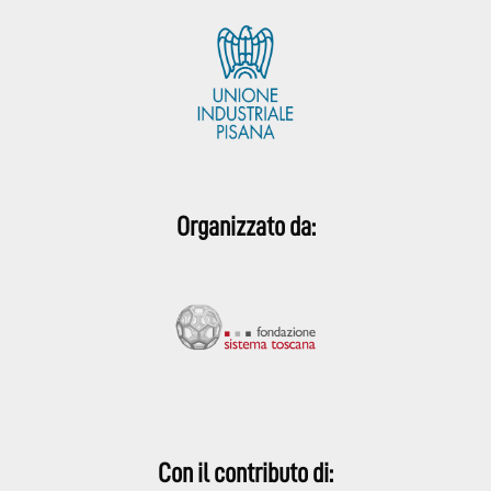
Organizzato da:
Con il contributo di: