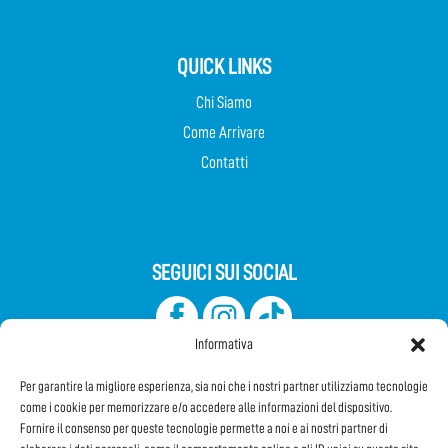
QUICK LINKS
Chi Siamo
Come Arrivare
Contatti
SEGUICI SUI SOCIAL
Informativa
Per garantire la migliore esperienza, sia noi che i nostri partner utilizziamo tecnologie
come i cookie per memorizzare e/o accedere alle informazioni del dispositivo.
Fornire il consenso per queste tecnologie permette a noi e ai nostri partner di