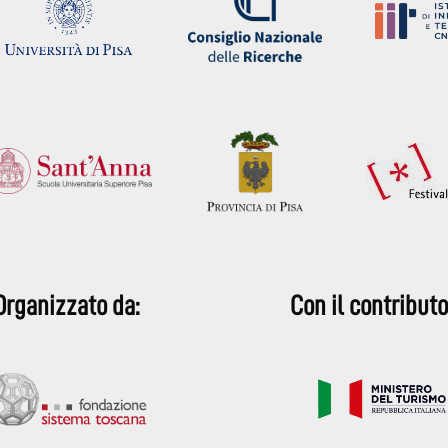
Organizzato da:
Con il contributo