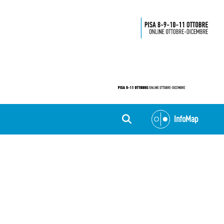
InfoMap