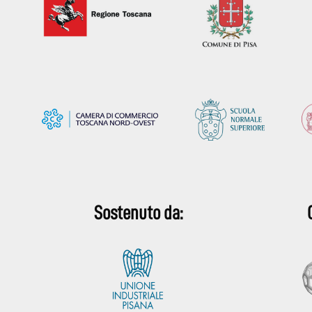
Sostenuto da: