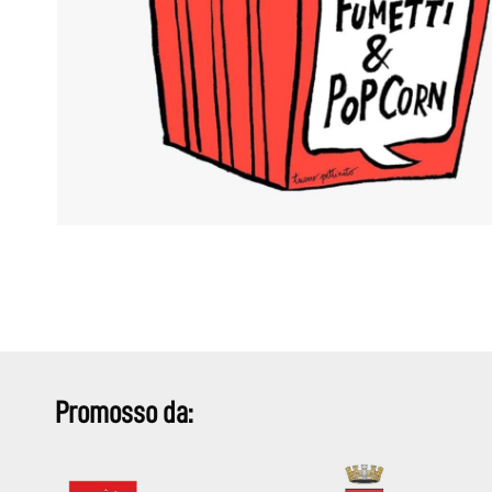
Promosso da: