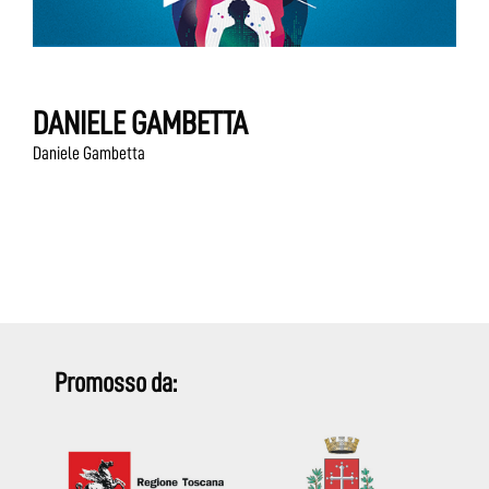
DANIELE GAMBETTA
Daniele Gambetta
Promosso da: