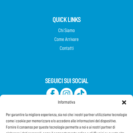
QUICK LINKS
Chi Siamo
Come Arrivare
Contatti
SEGUICI SUI SOCIAL
Informativa
Per garantire la migliore esperienza, sia noi che i nostri partner utilizziamo tecnologie
come i cookie per memorizzare e/o accedere alle informazioni del dispositivo.
Fornire il consenso per queste tecnologie permette a noi e ai nostri partner di