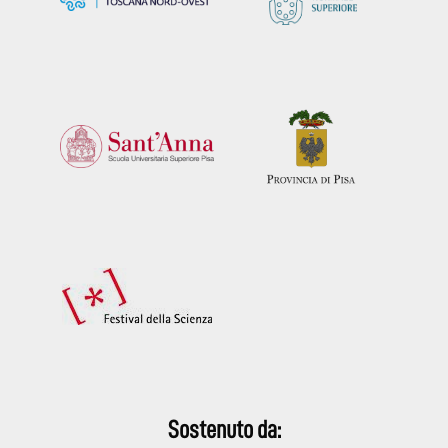
Sostenuto da: