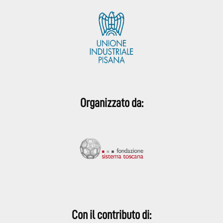
Organizzato da:
Con il contributo di: