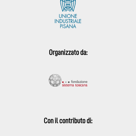
Organizzato da:
Con il contributo di: