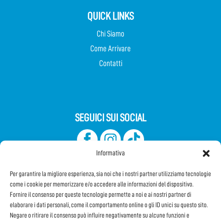
QUICK LINKS
Chi Siamo
Come Arrivare
Contatti
SEGUICI SUI SOCIAL
Informativa
Per garantire la migliore esperienza, sia noi che i nostri partner utilizziamo tecnologie
come i cookie per memorizzare e/o accedere alle informazioni del dispositivo.
Fornire il consenso per queste tecnologie permette a noi e ai nostri partner di
elaborare i dati personali, come il comportamento online o gli ID unici su questo sito.
Iscriviti alla Newsletter
Negare o ritirare il consenso può influire negativamente su alcune funzioni e