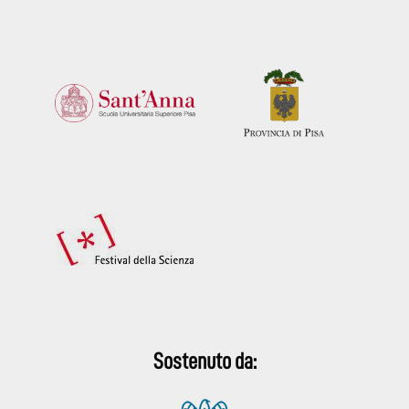
Sostenuto da: