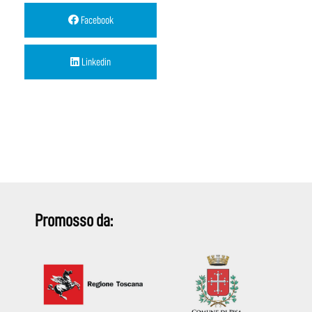
Facebook
Linkedin
Promosso da: