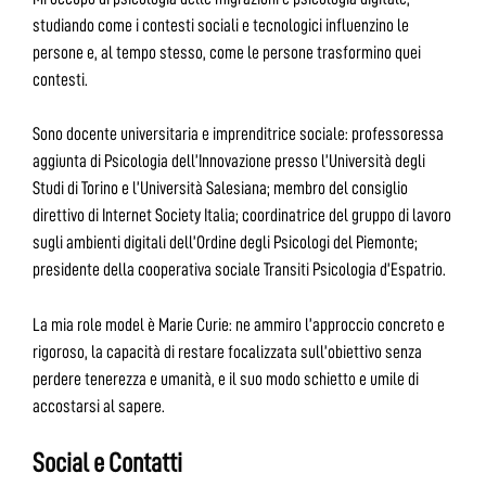
studiando come i contesti sociali e tecnologici influenzino le
persone e, al tempo stesso, come le persone trasformino quei
contesti.
Sono docente universitaria e imprenditrice sociale: professoressa
aggiunta di Psicologia dell’Innovazione presso l’Università degli
Studi di Torino e l’Università Salesiana; membro del consiglio
direttivo di Internet Society Italia; coordinatrice del gruppo di lavoro
sugli ambienti digitali dell’Ordine degli Psicologi del Piemonte;
presidente della cooperativa sociale Transiti Psicologia d’Espatrio.
La mia role model è Marie Curie: ne ammiro l’approccio concreto e
rigoroso, la capacità di restare focalizzata sull’obiettivo senza
perdere tenerezza e umanità, e il suo modo schietto e umile di
accostarsi al sapere.
Social e Contatti