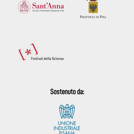
Sostenuto da: