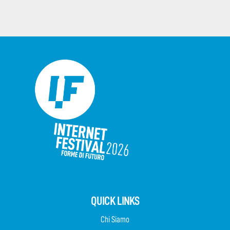
QUICK LINKS
Chi Siamo