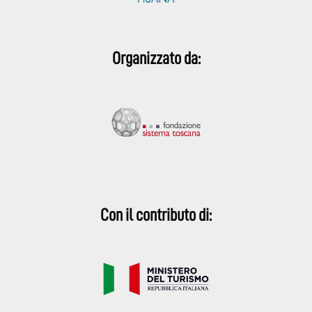
Organizzato da:
Con il contributo di: