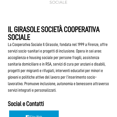
IL GIRASOLE SOCIETÀ COOPERATIVA
SOCIALE
La Cooperativa Sociale Il Girasole, fondata nel 1999 a Firenze, offre
servizi socio-sanitari e progetti di inclusione. Opera in sei aree:
accoglienza e housing sociale per persone fragili, assistenza
sanitaria domiciliare e in RSA, servizi di cura per anziani e disabili,
progetti per migranti e rifugiati, interventi educativi per minori e
giovani e politiche attive del lavoro per l’inserimento socio-
lavorativo. Promuove inclusione, autonomia e benessere attraverso
servizi integrati e personalizzati.
Social e Contatti