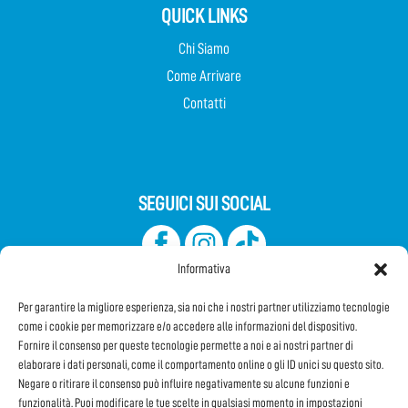
QUICK LINKS
Chi Siamo
Come Arrivare
Contatti
SEGUICI SUI SOCIAL
Informativa
Per garantire la migliore esperienza, sia noi che i nostri partner utilizziamo tecnologie
come i cookie per memorizzare e/o accedere alle informazioni del dispositivo.
Fornire il consenso per queste tecnologie permette a noi e ai nostri partner di
elaborare i dati personali, come il comportamento online o gli ID unici su questo sito.
Iscriviti alla Newsletter
Negare o ritirare il consenso può influire negativamente su alcune funzioni e
funzionalità. Puoi modificare le tue scelte in qualsiasi momento in impostazioni