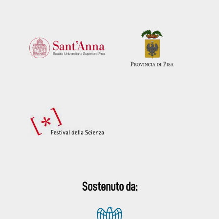
Sostenuto da: