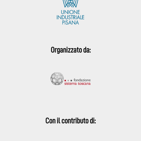
Organizzato da:
Con il contributo di: